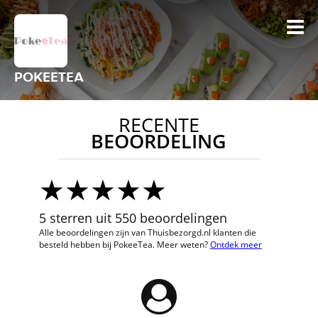
POKEETEA
RECENTE
BEOORDELING
5 sterren uit 550 beoordelingen
Alle beoordelingen zijn van Thuisbezorgd.nl klanten die
besteld hebben bij PokeeTea. Meer weten?
Ontdek meer